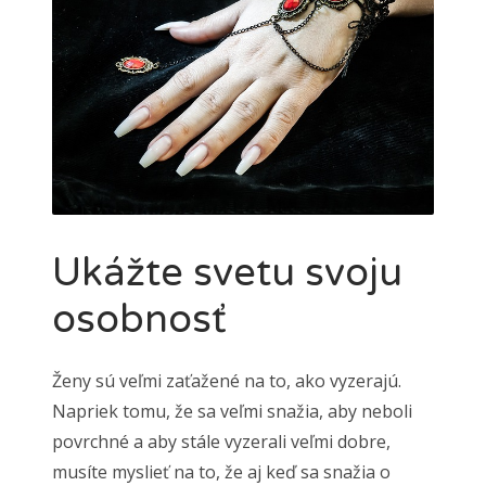
Ukážte svetu svoju
osobnosť
Ženy sú veľmi zaťažené na to, ako vyzerajú.
Napriek tomu, že sa veľmi snažia, aby neboli
povrchné a aby stále vyzerali veľmi dobre,
musíte myslieť na to, že aj keď sa snažia o