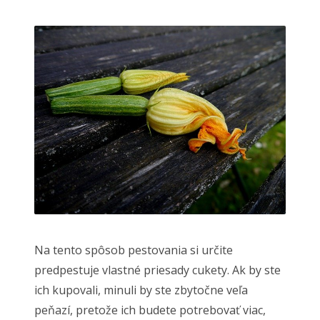
Na tento spôsob pestovania si určite
predpestuje vlastné priesady cukety. Ak by ste
ich kupovali, minuli by ste zbytočne veľa
peňazí, pretože ich budete potrebovať viac,